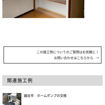
この施工例についてのご質問はお気軽に！
お問い合わせはこちらから
関連施工例
越谷市 ホームポンプの交換