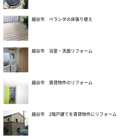
越谷市 ベランダの床張り替え
越谷市 浴室・洗面リフォーム
越谷市 賃貸物件のリフォーム
越谷市 2階戸建てを賃貸物件にリフォーム