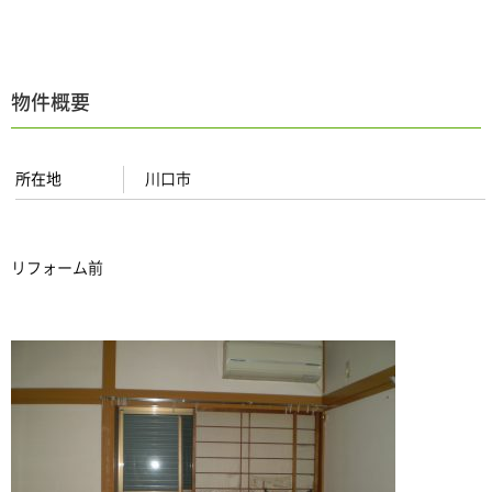
物件概要
所在地
川口市
リフォーム前