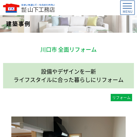
建築事例
川口市 全面リフォーム
設備やデザインを一新
ライフスタイルに合った暮らしにリフォーム
リフォーム