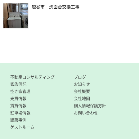
越谷市 洗面台交換工事
不動産コンサルティング
ブログ
家族信託
お知らせ
空き家管理
会社概要
売買情報
会社地図
賃貸情報
個人情報保護方針
駐車場情報
お問い合わせ
建築事例
ゲストルーム