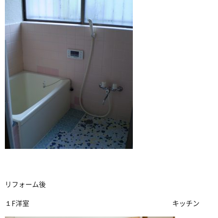
リフォーム後
１F洋室 キッチン