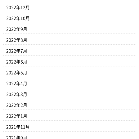
2022年12月
2022年10月
2022年9月
2022年8月
2022年7月
2022年6月
2022年5月
2022年4月
2022年3月
2022年2月
2022年1月
2021年11月
2021年9月