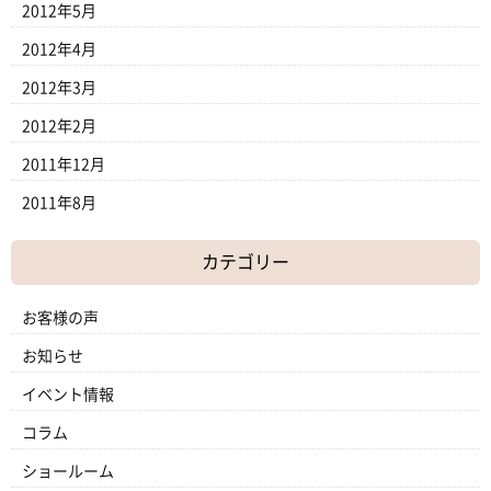
2012年5月
2012年4月
2012年3月
2012年2月
2011年12月
2011年8月
カテゴリー
お客様の声
お知らせ
イベント情報
コラム
ショールーム