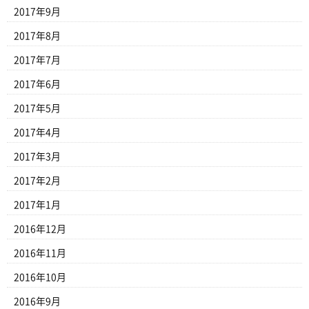
2017年9月
2017年8月
2017年7月
2017年6月
2017年5月
2017年4月
2017年3月
2017年2月
2017年1月
2016年12月
2016年11月
2016年10月
2016年9月