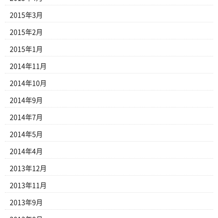
2015年3月
2015年2月
2015年1月
2014年11月
2014年10月
2014年9月
2014年7月
2014年5月
2014年4月
2013年12月
2013年11月
2013年9月