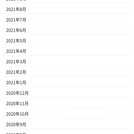
2021年8月
2021年7月
2021年6月
2021年5月
2021年4月
2021年3月
2021年2月
2021年1月
2020年12月
2020年11月
2020年10月
2020年9月