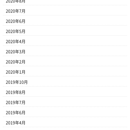
2020年8月
2020年7月
2020年6月
2020年5月
2020年4月
2020年3月
2020年2月
2020年1月
2019年10月
2019年8月
2019年7月
2019年6月
2019年4月