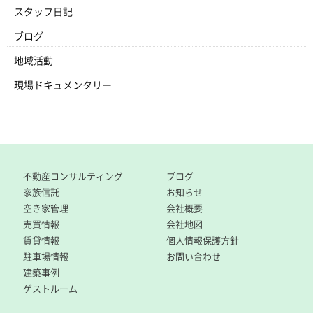
スタッフ日記
ブログ
地域活動
現場ドキュメンタリー
不動産コンサルティング
ブログ
家族信託
お知らせ
空き家管理
会社概要
売買情報
会社地図
賃貸情報
個人情報保護方針
駐車場情報
お問い合わせ
建築事例
ゲストルーム