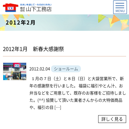
2012年2月
2012年1月 新春大感謝祭
2012.02.04
ショールーム
１月の７日（土）と８日（日）と大袋営業所で、新
年の感謝祭を行いました。 福袋に福引やとん汁、お
弁当などをご用意して、既存のお客様をご招待しまし
た。(^^) 協賛して頂いた業者さんからの大特価商品
や、福引の目 […]
詳しく見る