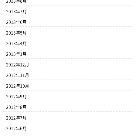
2013年8月
2013年7月
2013年6月
2013年5月
2013年4月
2013年1月
2012年12月
2012年11月
2012年10月
2012年9月
2012年8月
2012年7月
2012年6月