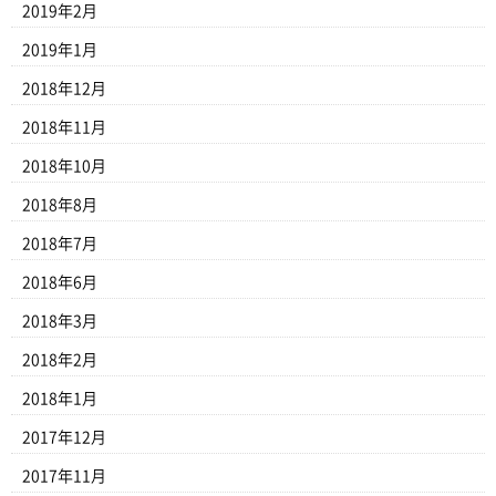
2019年2月
2019年1月
2018年12月
2018年11月
2018年10月
2018年8月
2018年7月
2018年6月
2018年3月
2018年2月
2018年1月
2017年12月
2017年11月