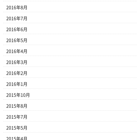
2016年8月
2016年7月
2016年6月
2016年5月
2016年4月
2016年3月
2016年2月
2016年1月
2015年10月
2015年8月
2015年7月
2015年5月
2015年4月