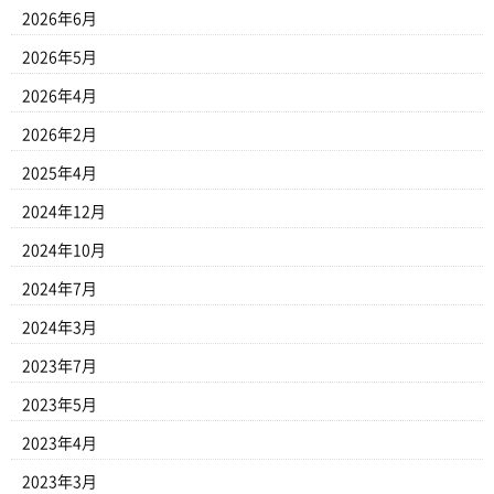
2026年6月
2026年5月
2026年4月
2026年2月
2025年4月
2024年12月
2024年10月
2024年7月
2024年3月
2023年7月
2023年5月
2023年4月
2023年3月