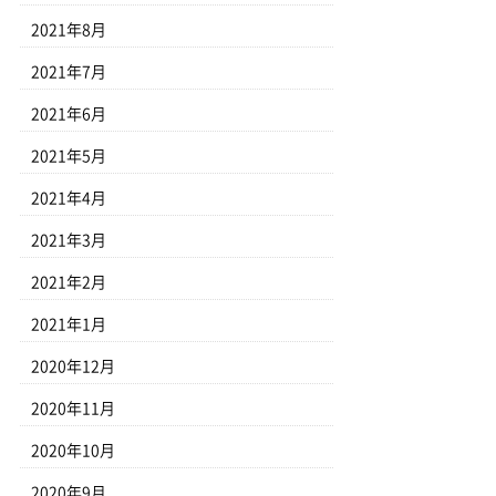
2021年8月
2021年7月
2021年6月
2021年5月
2021年4月
2021年3月
2021年2月
2021年1月
2020年12月
2020年11月
2020年10月
2020年9月