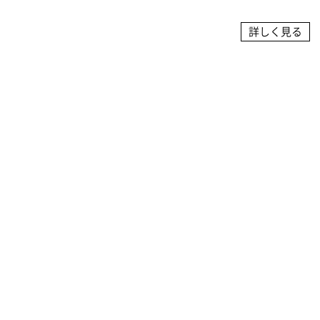
詳しく見る