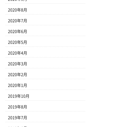
2020年8月
2020年7月
2020年6月
2020年5月
2020年4月
2020年3月
2020年2月
2020年1月
2019年10月
2019年8月
2019年7月