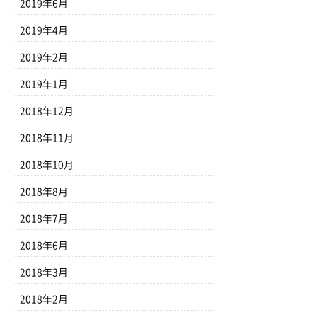
2019年6月
2019年4月
2019年2月
2019年1月
2018年12月
2018年11月
2018年10月
2018年8月
2018年7月
2018年6月
2018年3月
2018年2月