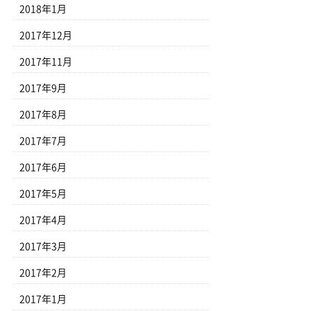
2018年1月
2017年12月
2017年11月
2017年9月
2017年8月
2017年7月
2017年6月
2017年5月
2017年4月
2017年3月
2017年2月
2017年1月