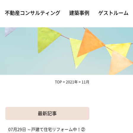
不動産コンサルティング
建築事例
ゲストルーム
TOP
>
2021年
>
11月
最新記事
07月29日
～戸建て住宅リフォーム中！②