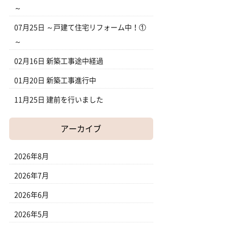
～
07月25日
～戸建て住宅リフォーム中！①
～
02月16日
新築工事途中経過
01月20日
新築工事進行中
11月25日
建前を行いました
アーカイブ
2026年8月
2026年7月
2026年6月
2026年5月