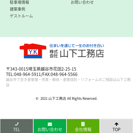
駐車場情報
お問い合わせ
建築事例
ゲストルーム
〒343-0015埼玉県越谷市花田2-25-15
TEL:048-964-5911/FAX:048-964-5566
越谷市で空き家管理・売買・解体・家族信託・リフォームのご相談は山下工務
店
© 2021 山下工務店 All Rights Reserved.
TEL
お問い合わせ
会社情報
TOP