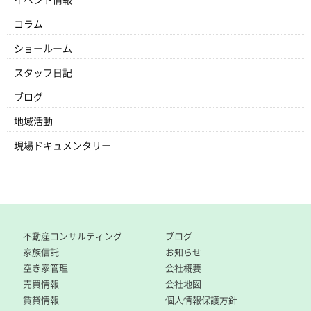
イベント情報
コラム
ショールーム
スタッフ日記
ブログ
地域活動
現場ドキュメンタリー
不動産コンサルティング
ブログ
家族信託
お知らせ
空き家管理
会社概要
売買情報
会社地図
賃貸情報
個人情報保護方針