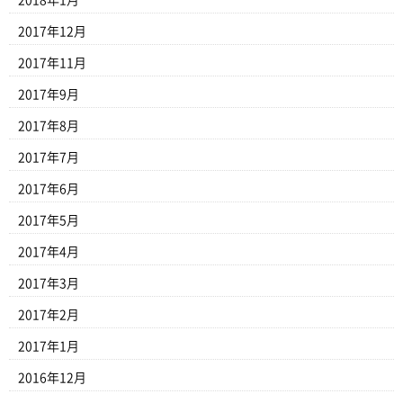
2018年1月
2017年12月
2017年11月
2017年9月
2017年8月
2017年7月
2017年6月
2017年5月
2017年4月
2017年3月
2017年2月
2017年1月
2016年12月