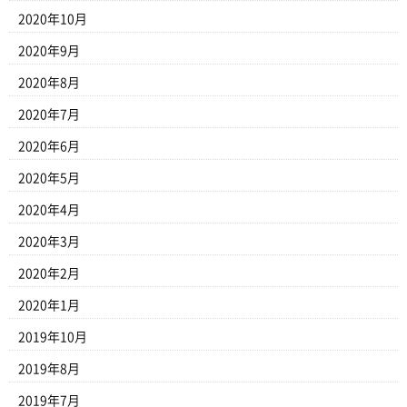
2020年10月
2020年9月
2020年8月
2020年7月
2020年6月
2020年5月
2020年4月
2020年3月
2020年2月
2020年1月
2019年10月
2019年8月
2019年7月