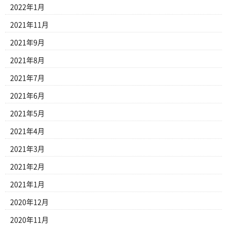
2022年1月
2021年11月
2021年9月
2021年8月
2021年7月
2021年6月
2021年5月
2021年4月
2021年3月
2021年2月
2021年1月
2020年12月
2020年11月