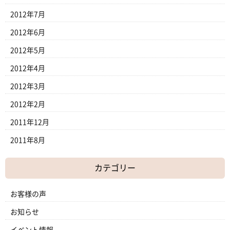
2012年7月
2012年6月
2012年5月
2012年4月
2012年3月
2012年2月
2011年12月
2011年8月
カテゴリー
お客様の声
お知らせ