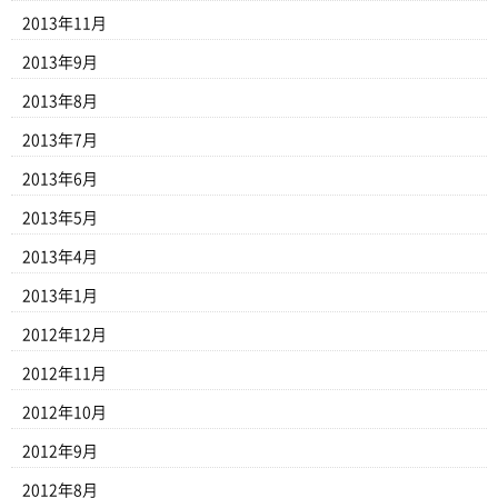
2013年11月
2013年9月
2013年8月
2013年7月
2013年6月
2013年5月
2013年4月
2013年1月
2012年12月
2012年11月
2012年10月
2012年9月
2012年8月