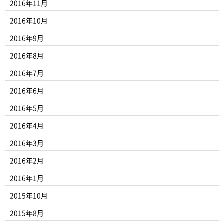
2016年11月
2016年10月
2016年9月
2016年8月
2016年7月
2016年6月
2016年5月
2016年4月
2016年3月
2016年2月
2016年1月
2015年10月
2015年8月