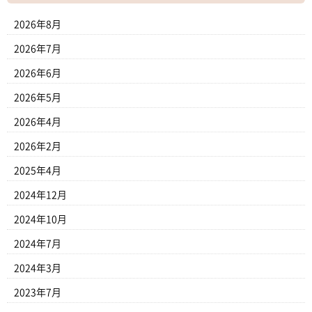
2026年8月
2026年7月
2026年6月
2026年5月
2026年4月
2026年2月
2025年4月
2024年12月
2024年10月
2024年7月
2024年3月
2023年7月