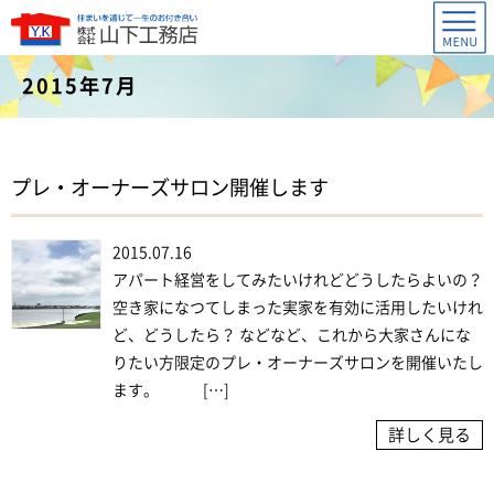
2015年7月
プレ・オーナーズサロン開催します
2015.07.16
アパート経営をしてみたいけれどどうしたらよいの？
空き家になつてしまった実家を有効に活用したいけれ
ど、どうしたら？ などなど、これから大家さんにな
りたい方限定のプレ・オーナーズサロンを開催いたし
ます。 […]
詳しく見る