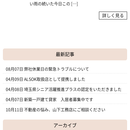
い雨の続いた今日この […]
詳しく見る
最新記事
08月07日
弊社休業日の緊急トラブルについて
04月09日
ALSOK取扱店として提携しました
04月08日
埼玉県シニア活躍推進プラスの認定をいただきました
04月07日
新築一戸建て貸家 入居者募集中です
10月11日
不動産の悩み、山下工務店にご相談ください
アーカイブ