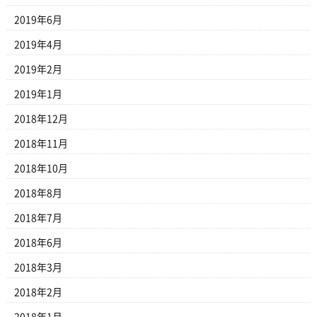
2019年6月
2019年4月
2019年2月
2019年1月
2018年12月
2018年11月
2018年10月
2018年8月
2018年7月
2018年6月
2018年3月
2018年2月