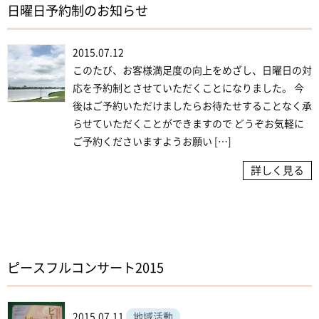
日曜日予約制のお知らせ
2015.07.12
このたび、お客様満足度の向上をめざし、日曜日の対
応を予約制とさせていただくことになりました。 今
後はご予約いただけましたらお待たせすることなく承
らせていただくことができますので どうぞお気軽に
ご予約くださいますようお願い […]
詳しく見る
ピースフルコンサート2015
2015.07.11
地域活動