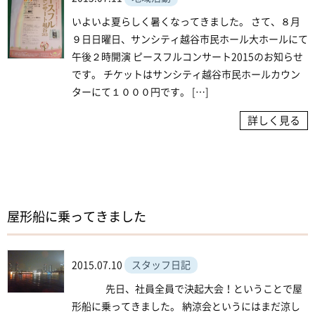
いよいよ夏らしく暑くなってきました。 さて、８月
９日日曜日、サンシティ越谷市民ホール大ホールにて
午後２時開演 ピースフルコンサート2015のお知らせ
です。 チケットはサンシティ越谷市民ホールカウン
ターにて１０００円です。 […]
詳しく見る
屋形船に乗ってきました
2015.07.10
スタッフ日記
先日、社員全員で決起大会！ということで屋
形船に乗ってきました。 納涼会というにはまだ涼し