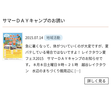
サマーＤＡＹキャンプのお誘い
2015.07.14
地域活動
急に暑くなって、体がついていくのが大変ですが、夏
バテしている場合ではないですよ！ レイクタウン夏
フェス2015 サマーＤＡＹキャンプのお知らせで
す。 ８月８日土曜日９時～２１時 越谷レイクタウ
ン 水辺のまちづくり館周辺に […]
詳しく見る