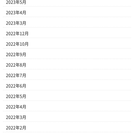
2023年5月
2023年4月
2023年3月
2022年12月
2022年10月
2022年9月
2022年8月
2022年7月
2022年6月
2022年5月
2022年4月
2022年3月
2022年2月