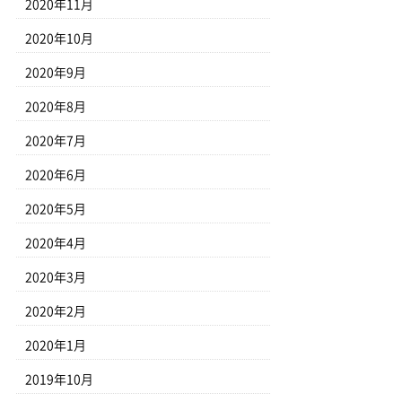
2020年11月
2020年10月
2020年9月
2020年8月
2020年7月
2020年6月
2020年5月
2020年4月
2020年3月
2020年2月
2020年1月
2019年10月