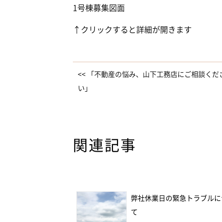
1号棟募集図面
↑クリックすると詳細が開きます
<< 「不動産の悩み、山下工務店にご相談くだ
い」
関連記事
弊社休業日の緊急トラブルに
て