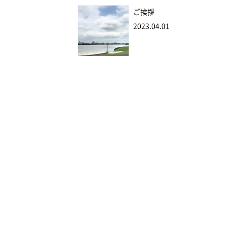
ご挨拶
2023.04.01