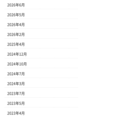
2026年6月
2026年5月
2026年4月
2026年2月
2025年4月
2024年12月
2024年10月
2024年7月
2024年3月
2023年7月
2023年5月
2023年4月