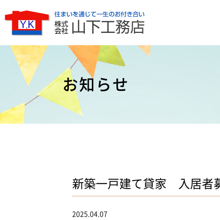
お知らせ
新築一戸建て貸家 入居者
2025.04.07