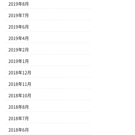
2019年8月
2019年7月
2019年6月
2019年4月
2019年2月
2019年1月
2018年12月
2018年11月
2018年10月
2018年8月
2018年7月
2018年6月