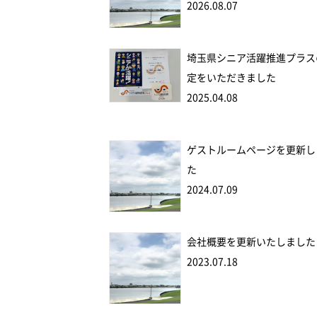
2026.08.07
埼玉県シニア活躍推進プラス
定をいただきました
2025.04.08
ゲストルームページを更新し
た
2024.07.09
会社概要を更新いたしました
2023.07.18