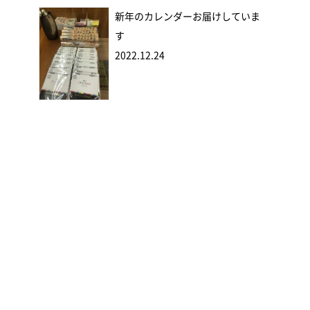
新年のカレンダーお届けしていま
す
2022.12.24