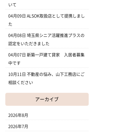
いて
04月09日
ALSOK取扱店として提携しまし
た
04月08日
埼玉県シニア活躍推進プラスの
認定をいただきました
04月07日
新築一戸建て貸家 入居者募集
中です
10月11日
不動産の悩み、山下工務店にご
相談ください
アーカイブ
2026年8月
2026年7月