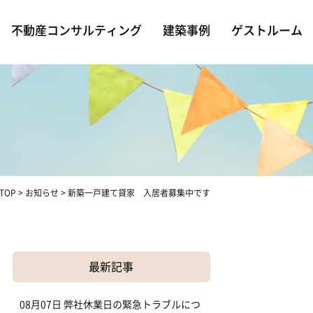
不動産コンサルティング
建築事例
ゲストルーム
TOP
>
お知らせ
>
新築一戸建て貸家 入居者募集中です
最新記事
08月07日
弊社休業日の緊急トラブルにつ