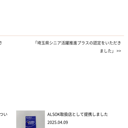
さ
「埼玉県シニア活躍推進プラスの認定をいただき
ました」 >>
つい
ALSOK取扱店として提携しました
2025.04.09