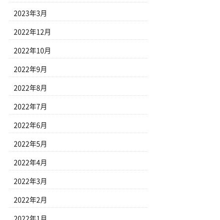
2023年3月
2022年12月
2022年10月
2022年9月
2022年8月
2022年7月
2022年6月
2022年5月
2022年4月
2022年3月
2022年2月
2022年1月