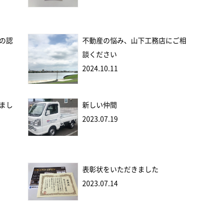
の認
不動産の悩み、山下工務店にご相
談ください
2024.10.11
まし
新しい仲間
2023.07.19
表彰状をいただきました
2023.07.14