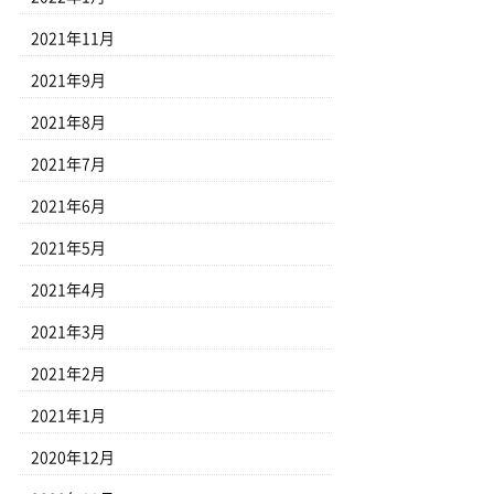
2021年11月
2021年9月
2021年8月
2021年7月
2021年6月
2021年5月
2021年4月
2021年3月
2021年2月
2021年1月
2020年12月