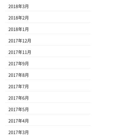
2018年3月
2018年2月
2018年1月
2017年12月
2017年11月
2017年9月
2017年8月
2017年7月
2017年6月
2017年5月
2017年4月
2017年3月