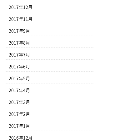
2017年12月
2017年11月
2017年9月
2017年8月
2017年7月
2017年6月
2017年5月
2017年4月
2017年3月
2017年2月
2017年1月
2016年12月