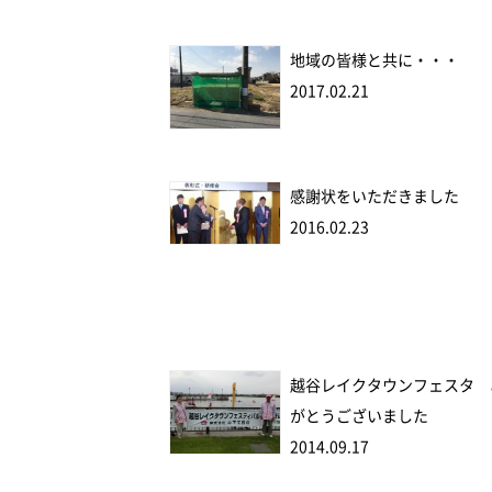
地域の皆様と共に・・・
2017.02.21
感謝状をいただきました
2016.02.23
越谷レイクタウンフェスタ 
がとうございました
2014.09.17