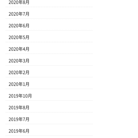
2020年8月
2020年7月
2020年6月
2020年5月
2020年4月
2020年3月
2020年2月
2020年1月
2019年10月
2019年8月
2019年7月
2019年6月