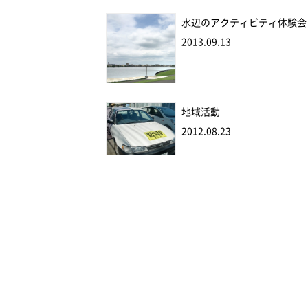
水辺のアクティビティ体験会
2013.09.13
地域活動
2012.08.23