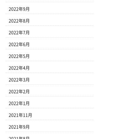
2022年9月
2022年8月
2022年7月
2022年6月
2022年5月
2022年4月
2022年3月
2022年2月
2022年1月
2021年11月
2021年9月
2021年8月