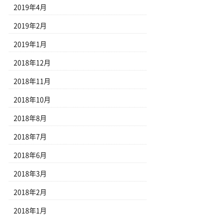
2019年4月
2019年2月
2019年1月
2018年12月
2018年11月
2018年10月
2018年8月
2018年7月
2018年6月
2018年3月
2018年2月
2018年1月