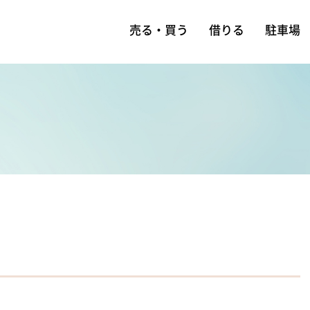
売る・買う
借りる
駐車場