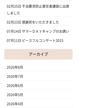
02月25日
不当要求防止責任者講習に出席
しました
02月23日
感謝状をいただきました
07月14日
サマーＤＡＹキャンプのお誘い
07月11日
ピースフルコンサート2015
アーカイブ
2026年8月
2026年7月
2026年6月
2026年5月
2026年4月