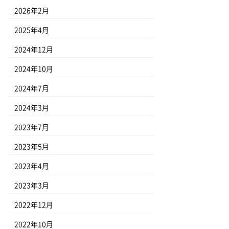
2026年2月
2025年4月
2024年12月
2024年10月
2024年7月
2024年3月
2023年7月
2023年5月
2023年4月
2023年3月
2022年12月
2022年10月