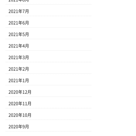
2021年7月
2021年6月
2021年5月
2021年4月
2021年3月
2021年2月
2021年1月
2020年12月
2020年11月
2020年10月
2020年9月