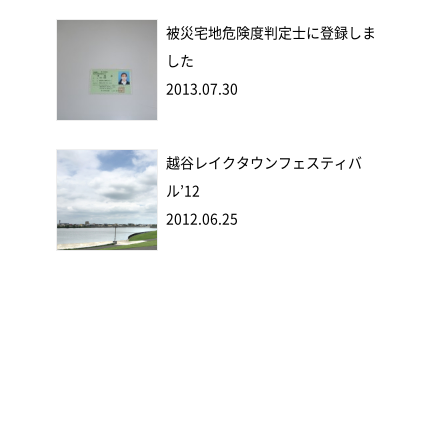
被災宅地危険度判定士に登録しま
した
2013.07.30
越谷レイクタウンフェスティバ
ル’12
2012.06.25