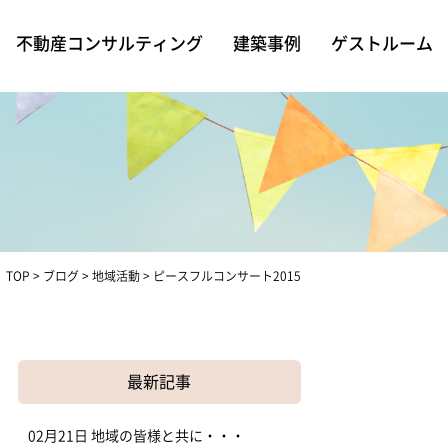
不動産コンサルティング
建築事例
ゲストルーム
TOP
>
ブログ
>
地域活動
>
ピースフルコンサート2015
最新記事
02月21日
地域の皆様と共に・・・