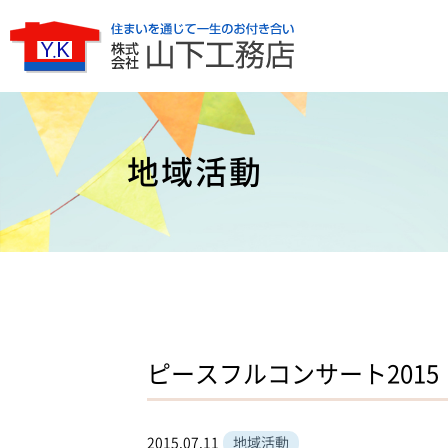
地域活動
ピースフルコンサート2015
2015.07.11
地域活動