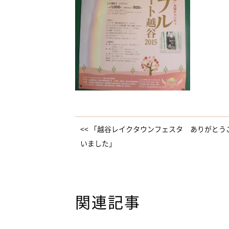
<< 「越谷レイクタウンフェスタ ありがとう
いました」
関連記事