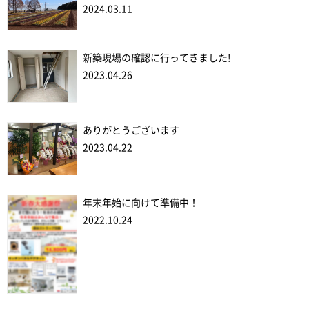
2024.03.11
新築現場の確認に行ってきました!
2023.04.26
ありがとうございます
2023.04.22
年末年始に向けて準備中！
2022.10.24