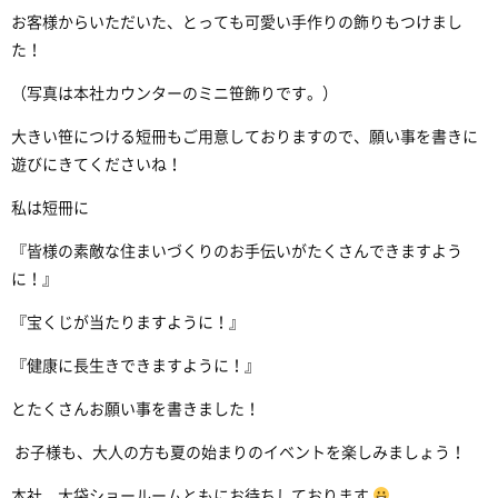
お客様からいただいた、とっても可愛い手作りの飾りもつけまし
た！
（写真は本社カウンターのミニ笹飾りです。）
大きい笹につける短冊もご用意しておりますので、願い事を書きに
遊びにきてくださいね！
私は短冊に
『皆様の素敵な住まいづくりのお手伝いがたくさんできますよう
に！』
『宝くじが当たりますように！』
『健康に長生きできますように！』
とたくさんお願い事を書きました！
お子様も、大人の方も夏の始まりのイベントを楽しみましょう！
本社、大袋ショールーム
ともにお待ちしております