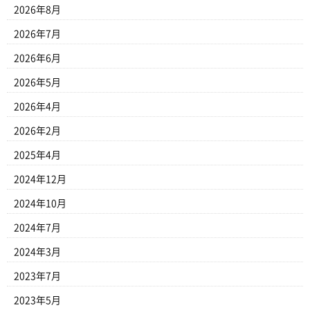
2026年8月
2026年7月
2026年6月
2026年5月
2026年4月
2026年2月
2025年4月
2024年12月
2024年10月
2024年7月
2024年3月
2023年7月
2023年5月