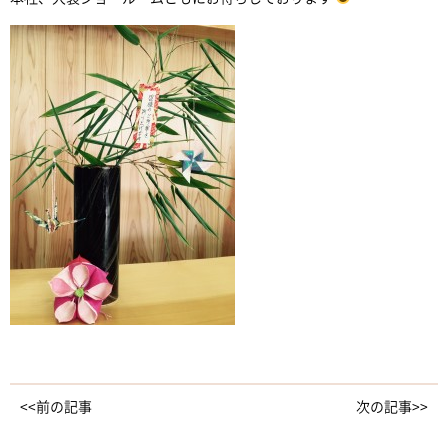
<<前の記事
次の記事>>