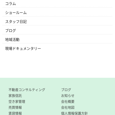
コラム
ショールーム
スタッフ日記
ブログ
地域活動
現場ドキュメンタリー
不動産コンサルティング
ブログ
家族信託
お知らせ
空き家管理
会社概要
売買情報
会社地図
賃貸情報
個人情報保護方針