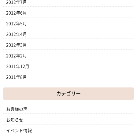
2012年7月
2012年6月
2012年5月
2012年4月
2012年3月
2012年2月
2011年12月
2011年8月
カテゴリー
お客様の声
お知らせ
イベント情報