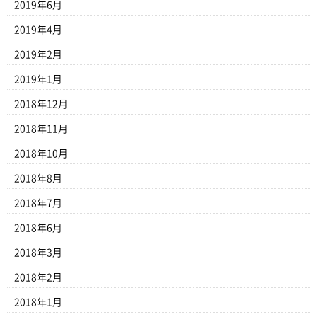
2019年6月
2019年4月
2019年2月
2019年1月
2018年12月
2018年11月
2018年10月
2018年8月
2018年7月
2018年6月
2018年3月
2018年2月
2018年1月