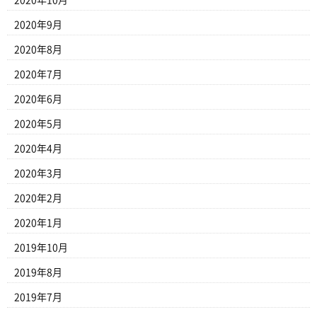
2020年10月
2020年9月
2020年8月
2020年7月
2020年6月
2020年5月
2020年4月
2020年3月
2020年2月
2020年1月
2019年10月
2019年8月
2019年7月