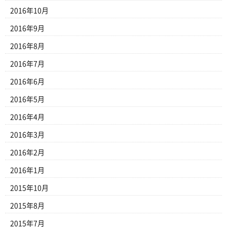
2016年10月
2016年9月
2016年8月
2016年7月
2016年6月
2016年5月
2016年4月
2016年3月
2016年2月
2016年1月
2015年10月
2015年8月
2015年7月