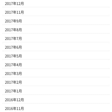
2017年12月
2017年11月
2017年9月
2017年8月
2017年7月
2017年6月
2017年5月
2017年4月
2017年3月
2017年2月
2017年1月
2016年12月
2016年11月