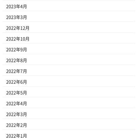
2023年4月
2023年3月
2022年12月
2022年10月
2022年9月
2022年8月
2022年7月
2022年6月
2022年5月
2022年4月
2022年3月
2022年2月
2022年1月