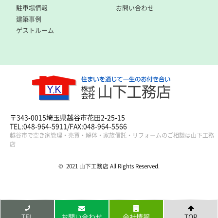
駐車場情報
お問い合わせ
建築事例
ゲストルーム
〒343-0015埼玉県越谷市花田2-25-15
TEL:048-964-5911/FAX:048-964-5566
越谷市で空き家管理・売買・解体・家族信託・リフォームのご相談は山下工務
店
© 2021 山下工務店 All Rights Reserved.
TEL
お問い合わせ
会社情報
TOP