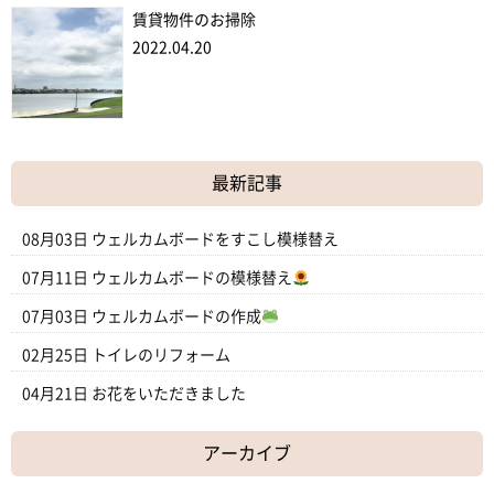
賃貸物件のお掃除
2022.04.20
最新記事
08月03日
ウェルカムボードをすこし模様替え
07月11日
ウェルカムボードの模様替え
07月03日
ウェルカムボードの作成
02月25日
トイレのリフォーム
04月21日
お花をいただきました
アーカイブ