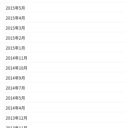
2015年5月
2015年4月
2015年3月
2015年2月
2015年1月
2014年11月
2014年10月
2014年9月
2014年7月
2014年5月
2014年4月
2013年12月