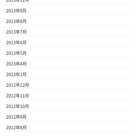
2013年11月
2013年9月
2013年8月
2013年7月
2013年6月
2013年5月
2013年4月
2013年1月
2012年12月
2012年11月
2012年10月
2012年9月
2012年8月