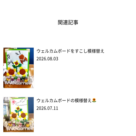
関連記事
ウェルカムボードをすこし模様替え
2026.08.03
ウェルカムボードの模様替え
2026.07.11