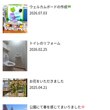
ウェルカムボードの作成
2026.07.03
トイレのリフォーム
2026.02.25
お花をいただきました
2025.04.21
公園にて春を感じてまいりました