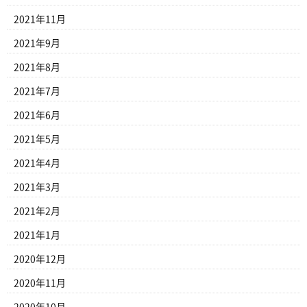
2021年11月
2021年9月
2021年8月
2021年7月
2021年6月
2021年5月
2021年4月
2021年3月
2021年2月
2021年1月
2020年12月
2020年11月