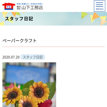
スタッフ日記
ペーパークラフト
2020.07.20
スタッフ日記