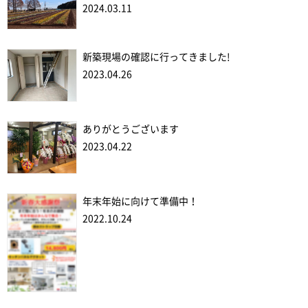
2024.03.11
新築現場の確認に行ってきました!
2023.04.26
ありがとうございます
2023.04.22
年末年始に向けて準備中！
2022.10.24