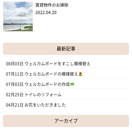
賃貸物件のお掃除
2022.04.20
最新記事
08月03日
ウェルカムボードをすこし模様替え
07月11日
ウェルカムボードの模様替え
07月03日
ウェルカムボードの作成
02月25日
トイレのリフォーム
04月21日
お花をいただきました
アーカイブ