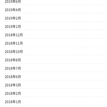
2019年6月
2019年4月
2019年2月
2019年1月
2018年12月
2018年11月
2018年10月
2018年8月
2018年7月
2018年6月
2018年3月
2018年2月
2018年1月