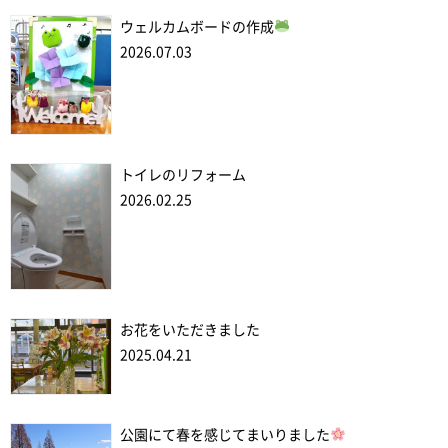
ウェルカムボードの作成
2026.07.03
トイレのリフォーム
2026.02.25
お花をいただきました
2025.04.21
公園にて春を感じてまいりました