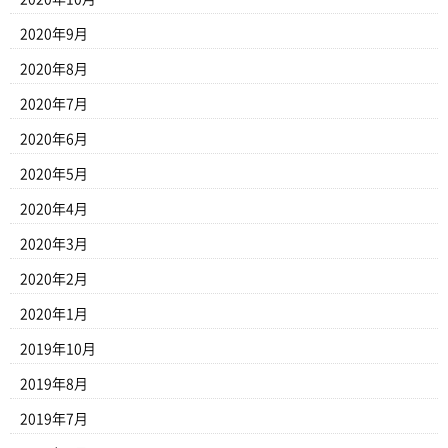
2020年9月
2020年8月
2020年7月
2020年6月
2020年5月
2020年4月
2020年3月
2020年2月
2020年1月
2019年10月
2019年8月
2019年7月