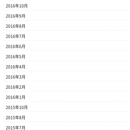
2016年10月
2016年9月
2016年8月
2016年7月
2016年6月
2016年5月
2016年4月
2016年3月
2016年2月
2016年1月
2015年10月
2015年8月
2015年7月