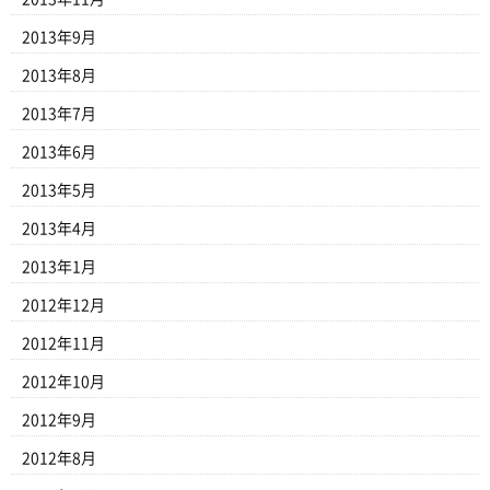
2013年9月
2013年8月
2013年7月
2013年6月
2013年5月
2013年4月
2013年1月
2012年12月
2012年11月
2012年10月
2012年9月
2012年8月