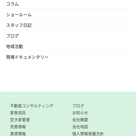
コラム
ショールーム
スタッフ日記
ブログ
地域活動
現場ドキュメンタリー
不動産コンサルティング
ブログ
家族信託
お知らせ
空き家管理
会社概要
売買情報
会社地図
賃貸情報
個人情報保護方針