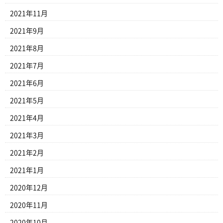
2021年11月
2021年9月
2021年8月
2021年7月
2021年6月
2021年5月
2021年4月
2021年3月
2021年2月
2021年1月
2020年12月
2020年11月
2020年10月