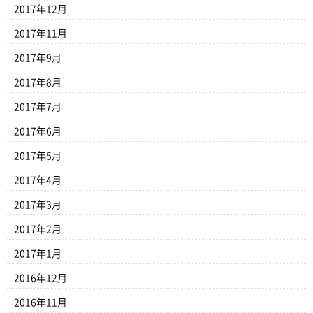
2017年12月
2017年11月
2017年9月
2017年8月
2017年7月
2017年6月
2017年5月
2017年4月
2017年3月
2017年2月
2017年1月
2016年12月
2016年11月