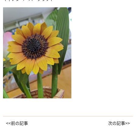
<<前の記事
次の記事>>