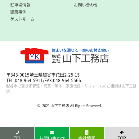
駐車場情報
お問い合わせ
建築事例
ゲストルーム
〒343-0015埼玉県越谷市花田2-25-15
TEL:048-964-5911/FAX:048-964-5566
越谷市で空き家管理・売買・解体・家族信託・リフォームのご相談は山下工務
店
© 2021 山下工務店 All Rights Reserved.
TEL
お問い合わせ
会社情報
TOP