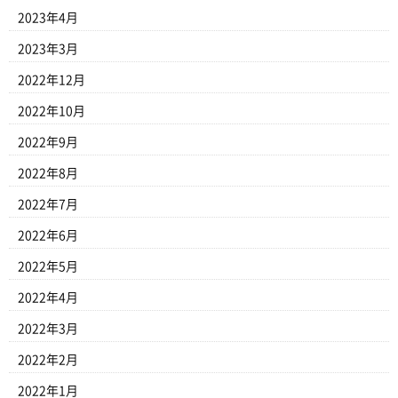
2023年4月
2023年3月
2022年12月
2022年10月
2022年9月
2022年8月
2022年7月
2022年6月
2022年5月
2022年4月
2022年3月
2022年2月
2022年1月