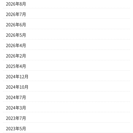
2026年8月
2026年7月
2026年6月
2026年5月
2026年4月
2026年2月
2025年4月
2024年12月
2024年10月
2024年7月
2024年3月
2023年7月
2023年5月