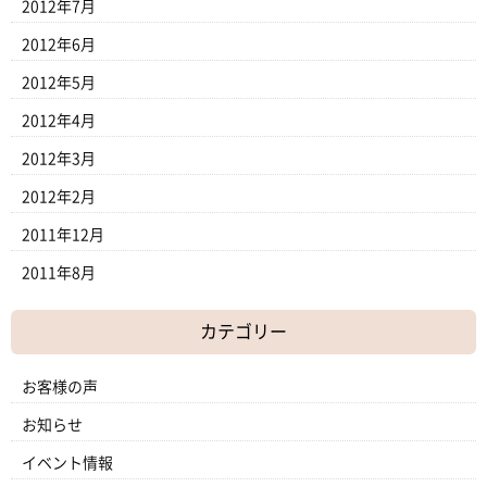
2012年7月
2012年6月
2012年5月
2012年4月
2012年3月
2012年2月
2011年12月
2011年8月
カテゴリー
お客様の声
お知らせ
イベント情報