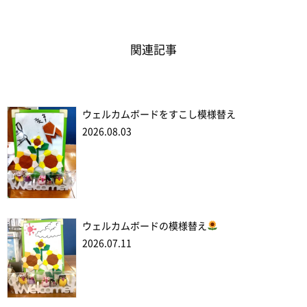
関連記事
ウェルカムボードをすこし模様替え
2026.08.03
ウェルカムボードの模様替え
2026.07.11