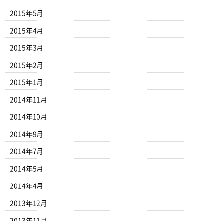
2015年5月
2015年4月
2015年3月
2015年2月
2015年1月
2014年11月
2014年10月
2014年9月
2014年7月
2014年5月
2014年4月
2013年12月
2013年11月